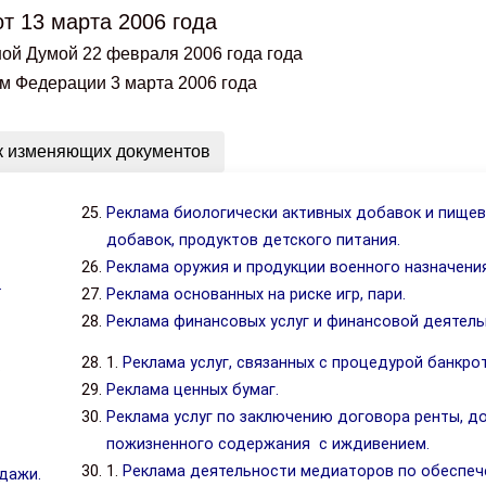
от 13 марта 2006 года
ой Думой 22 февраля 2006 года года
м Федерации 3 марта 2006 года
 изменяющих документов
Реклама биологически активных добавок и пище
добавок, продуктов детского питания.
Реклама оружия и продукции военного назначения
.
Реклама основанных на риске игр, пари.
Реклама финансовых услуг и финансовой деятель
1.
Реклама услуг, связанных с процедурой банкро
.
Реклама ценных бумаг.
Реклама услуг по заключению договора ренты, д
пожизненного содержания с иждивением.
1.
Реклама деятельности медиаторов по обеспе
дажи.