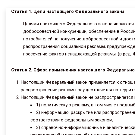
Статья 1. Цели настоящего Федерального закона
Целями настоящего Федерального закона являются р
добросовестной конкуренции, обеспечение в Росси
потребителей на получение добросовестной и дост
распространения социальной рекламы, предупрежде
пресечение фактов ненадлежащей рекламы. (в ред. Ф
Статья 2. Сфера применения настоящего Федерально
Настоящий Федеральный закон применяется к отноше
распространение рекламы осуществляется на террит
Настоящий Федеральный закон не распространяется 
1) политическую рекламу, в том числе предв
2) информацию, раскрытие или распространен
соответствии с федеральным законом;
3) справочно-информационные и аналитически