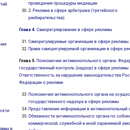
проведения процедуры медиации.
тий.
2.
Реклама в сфере арбитража (третейского
разбирательства)
Глава 4.
Саморегулирование в сфере рекламы
Саморегулируемые организации в сфере рекламы.
ния
Права саморегулируемой организации в сфере ре
Глава 5.
Полномочия антимонопольного органа. Феде
государственный контроль (надзор) в сфере рекламы.
Ответственность за нарушение законодательства Ро
Федерации о рекламе.
Полномочия антимонопольного органа на осуще
государственного надзора в сфере рекламы
Представление информации в антимонопольный 
сети
Обязанности антимонопольного органа по собл
коммерческой, служебной и иной охраняемой зак
ламы в