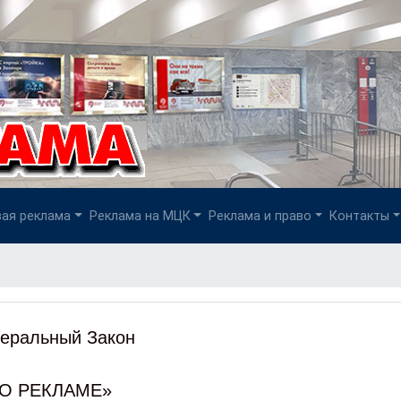
ая реклама
Реклама на МЦК
Реклама и право
Контакты
еральный Закон
О РЕКЛАМЕ»