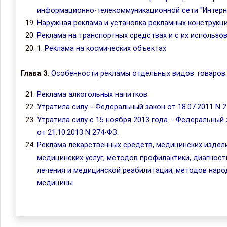
информационно-телекоммуникационной сети "Интерн
Наружная реклама и установка рекламных конструкц
Реклама на транспортных средствах и с их использо
1.
Реклама на космических объектах
Глава 3.
Особенности рекламы отдельных видов товаров.
Реклама алкогольных напитков.
Утратила силу. - Федеральный закон от 18.07.2011 N 2
Утратила силу с 15 ноября 2013 года. - Федеральный
от 21.10.2013 N 274-ФЗ.
Реклама лекарственных средств, медицинских издел
медицинских услуг, методов профилактики, диагност
лечения и медицинской реабилитации, методов наро
медицины