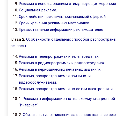
Реклама с использованием стимулирующих мероприя
Социальная реклама.
Срок действия рекламы, признаваемой офертой.
Сроки хранения рекламных материалов.
Предоставление информации рекламодателем.
Глава 2.
Особенности отдельных способов распростране
рекламы.
Реклама в телепрограммах и телепередачах.
Реклама в радиопрограммах и радиопередачах.
Реклама в периодических печатных изданиях.
Реклама, распространяемая при кино- и
видеообслуживании.
Реклама, распространяемая по сетям электросвязи.
1.
Реклама в информационно-телекоммуникационной 
"Интернет"
2.
Обязательные отчисления за распространение рек