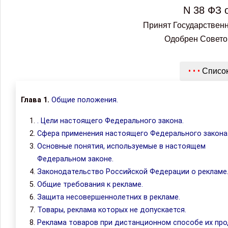
N 38 ФЗ 
Принят Государственн
Одобрен Совето
• • •
Список
Глава 1.
Общие положения.
. Цели настоящего Федерального закона.
Сфера применения настоящего Федерального закона
Основные понятия, используемые в настоящем
Федеральном законе.
Законодательство Российской Федерации о рекламе
Общие требования к рекламе.
Защита несовершеннолетних в рекламе.
Товары, реклама которых не допускается.
Реклама товаров при дистанционном способе их про