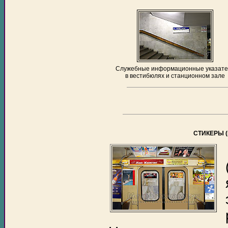
Служебные информационные указате
в вестибюлях и станционном зале
СТИКЕРЫ (