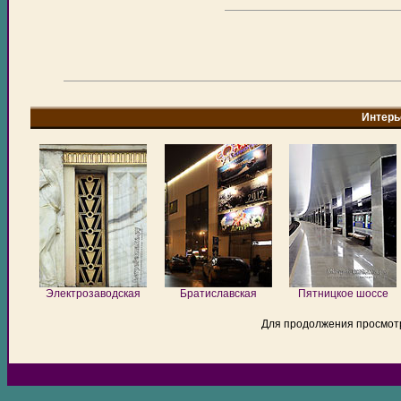
Интерь
Электрозаводская
Братиславская
Пятницкое шоссе
Для продолжения просмот