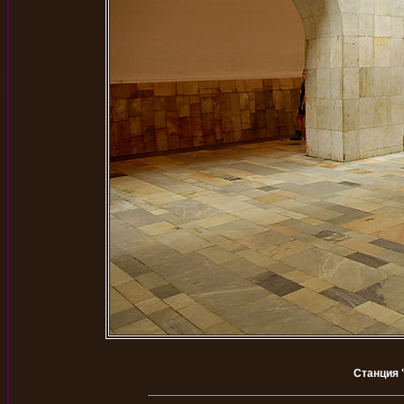
Станция 