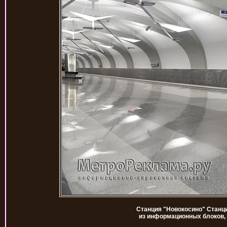
Станция "Новокосино" Станц
из информационных блоков,