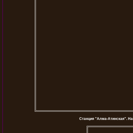
Станция "Алма-Атинская". На