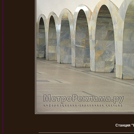
Станция "