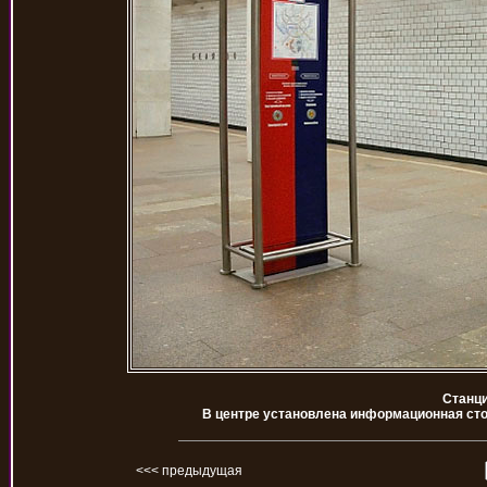
Станци
В центре установлена информационная сто
<<< предыдущая