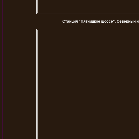
Станция "Пятницкое шоссе". Северный н