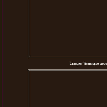
Станция "Пятницкое шосс