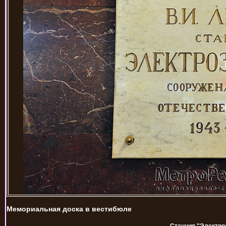
Мемориальная доска в вестибюле