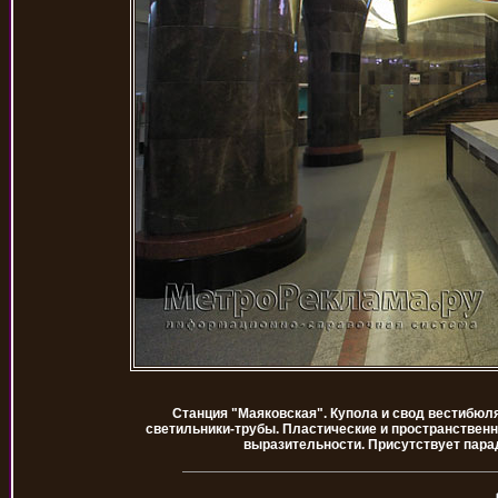
Станция "Маяковская". Купола и свод вестибюл
светильники-трубы. Пластические и пространствен
выразительности. Присутствует пара